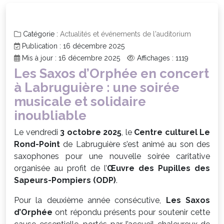
Catégorie :
Actualités et événements de l'auditorium
Publication : 16 décembre 2025
Mis à jour : 16 décembre 2025
Affichages : 1119
Les Saxos d’Orphée en concert
à Labruguière : une soirée
musicale et solidaire
inoubliable
Le vendredi
3 octobre 2025
, le
Centre culturel Le
Rond-Point
de Labruguière s’est animé au son des
saxophones pour une nouvelle soirée caritative
organisée au profit de l’
Œuvre des Pupilles des
Sapeurs-Pompiers (ODP)
.
Pour la deuxième année consécutive,
Les Saxos
d’Orphée
ont répondu présents pour soutenir cette