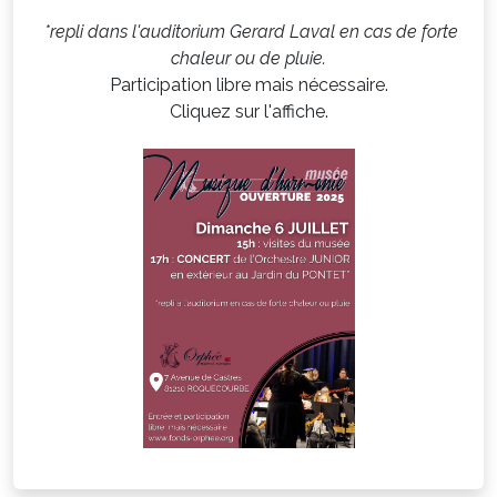
*repli dans l'auditorium Gerard Laval en cas de forte
chaleur ou de pluie.
Participation libre mais nécessaire.
Cliquez sur l'affiche.