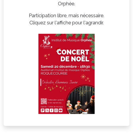
Orphée.
Participation libre, mais nécessaire.
Cliquez sur l'affiche pour l'agrandir.