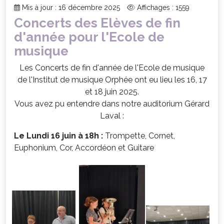
Mis à jour : 16 décembre 2025
Affichages : 1559
Concerts des Elèves de fin
d'année pour l'Ecole de
musique
Les Concerts de fin d'année de l'Ecole de musique
de l'Institut de musique Orphée ont eu lieu les 16, 17
et 18 juin 2025.
Vous avez pu entendre dans notre auditorium Gérard
Laval :
Le Lundi 16 juin à 18h :
Trompette, Cornet,
Euphonium, Cor, Accordéon et Guitare