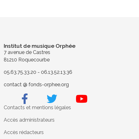
Institut de musique Orphée
7 avenue de Castres
81210 Roquecourbe
05.63.75.33.20 - 06.13.52.13.36
contact @ fonds-orphee.org
Contacts et mentions légales
Accès administrateurs
Accès rédacteurs