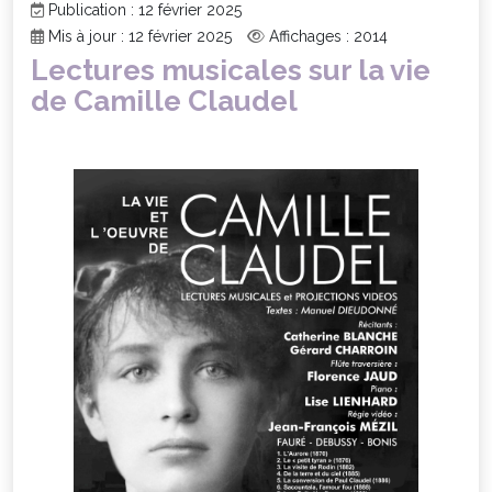
Publication : 12 février 2025
Mis à jour : 12 février 2025
Affichages : 2014
Lectures musicales sur la vie
de Camille Claudel