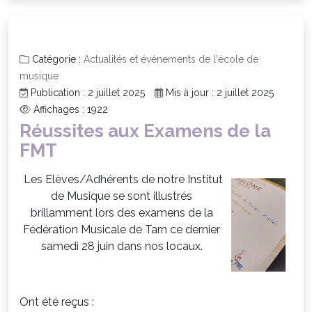
Catégorie :
Actualités et événements de l'école de
musique
Publication : 2 juillet 2025
Mis à jour : 2 juillet 2025
Affichages : 1922
Réussites aux Examens de la
FMT
Les Elèves/Adhérents de notre Institut
de Musique se sont illustrés
brillamment lors des examens de la
Fédération Musicale de Tarn ce dernier
samedi 28 juin dans nos locaux.
Ont été reçus :