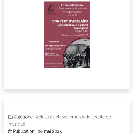
Catégorie :
Actualités et événements de l'école de
musique
Publication : 20 mai 2025