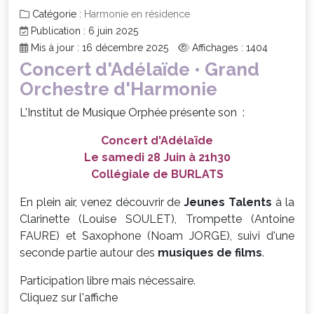
Catégorie :
Harmonie en résidence
Publication : 6 juin 2025
Mis à jour : 16 décembre 2025
Affichages : 1404
Concert d'Adélaïde • Grand
Orchestre d'Harmonie
L'Institut de Musique Orphée présente son :
Concert d'Adélaïde
Le samedi 28 Juin à 21h30
Collégiale de BURLATS
En plein air, venez découvrir de
Jeunes Talents
à la
Clarinette (Louise SOULET), Trompette (Antoine
FAURE) et Saxophone (Noam JORGE), suivi d'une
seconde partie autour des
musiques de films
.
Participation libre mais nécessaire.
Cliquez sur l'affiche