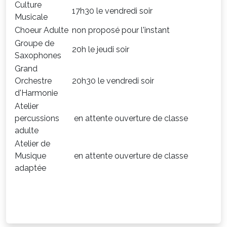
Culture
17h30 le vendredi soir
Musicale
Choeur Adulte
non proposé pour l'instant
Groupe de
20h le jeudi soir
Saxophones
Grand
Orchestre
20h30 le vendredi soir
d'Harmonie
Atelier
percussions
en attente ouverture de classe
adulte
Atelier de
Musique
en attente ouverture de classe
adaptée