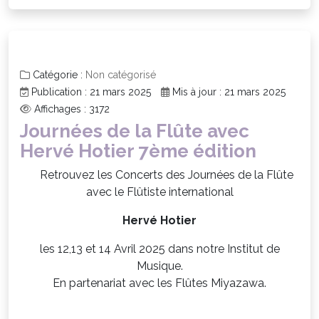
Catégorie :
Non catégorisé
Publication : 21 mars 2025
Mis à jour : 21 mars 2025
Affichages : 3172
Journées de la Flûte avec
Hervé Hotier 7ème édition
Retrouvez les Concerts des Journées de la Flûte
avec le Flûtiste international
Hervé Hotier
les 12,13 et 14 Avril 2025 dans notre Institut de
Musique.
En partenariat avec les Flûtes Miyazawa.