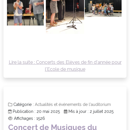
Lire la suite : Concerts des Elèves de fin d'année pour
l'Ecole de musique
Catégorie :
Actualités et événements de l'auditorium
Publication : 20 mai 2025
Mis à jour : 2 juillet 2025
Affichages : 1526
Concert de Musiques du