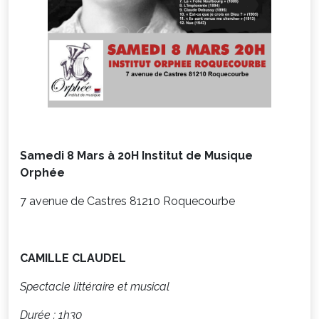
Samedi 8 Mars à 20H Institut de Musique
Orphée
7 avenue de Castres 81210 Roquecourbe
CAMILLE CLAUDEL
Spectacle littéraire et musical
Durée : 1h30