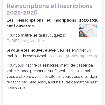
Réinscriptions et Inscriptions
2025-2026
Les réinscriptions et inscriptions 2025-2026
sont ouvertes.
Pour connaitre les tarifs , cliquez ici :
TARIFS 2025-2026
Si vous êtes nouvel élève
, veuillez envoyer un
mail à l'adresse suivante :
contact@fonds-orphee.org
Pour vous inscrire ou réinscrire, merci de passer par
votre espace personnel sur Opentalent. Un email
vous a été envoyé à cet effet. Si vous vous êtes déjà
réinscrit par Hello Asso, aucune autre démarche n'est
nécessaire.