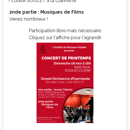
- Louise SOULET à la Clarinette
2nde partie : Musiques de Films
Venez nombreux !
Participation libre mais nécessaire.
Cliquez sur l'affiche pour l'agrandir