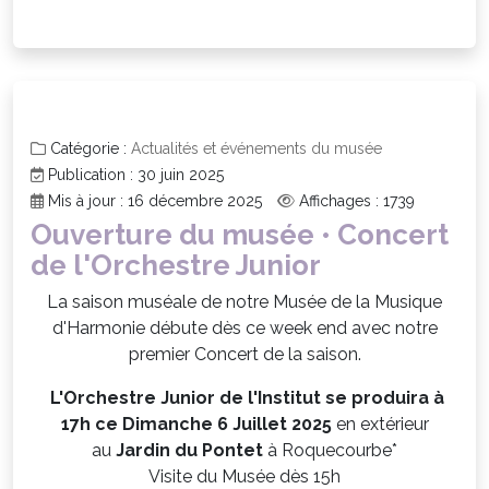
Catégorie :
Actualités et événements du musée
Publication : 30 juin 2025
Mis à jour : 16 décembre 2025
Affichages : 1739
Ouverture du musée • Concert
de l'Orchestre Junior
La saison muséale de notre Musée de la Musique
d'Harmonie débute dès ce week end avec notre
premier Concert de la saison.
L'Orchestre Junior de l'Institut se produira à
17h ce Dimanche 6 Juillet 2025
en extérieur
au
Jardin du Pontet
à Roquecourbe*
Visite du Musée dès 15h