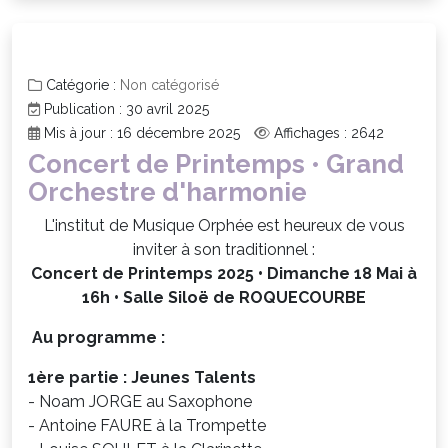
Catégorie :
Non catégorisé
Publication : 30 avril 2025
Mis à jour : 16 décembre 2025
Affichages : 2642
Concert de Printemps • Grand
Orchestre d'harmonie
L'institut de Musique Orphée est heureux de vous
inviter à son traditionnel :
Concert de Printemps 2025 •
Dimanche 18 Mai à
16h •
Salle Siloë de ROQUECOURBE
Au programme :
1ère partie : Jeunes Talents
- Noam JORGE au Saxophone
- Antoine FAURE à la Trompette