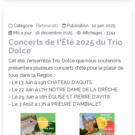
Catégorie :
Partenariats
Publication : 10 juin 2025
Mis à jour : 16 décembre 2025
Affichages : 3344
Concerts de l'Été 2025 du Trio
Dolce
Cet été, l'ensemble Trio Dolce que nous soutenons
présentera plusieurs concerts d'été pour le plaisir de
tous dans la Région :
- Le 13 Juin à 19h CHATEAU D'AGUTS
- Le 22 Juin à 17H NOTRE DAME DE LA DRÊCHE
- Le 29 Juin à 16h ÉGLISE ST PIERRE D'AVITS
- Le 3 Août à 17h à PRIEURÉ D'AMBIALET