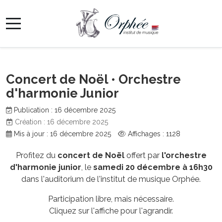
Concert de Noël • Orchestre
d'harmonie Junior
Publication : 16 décembre 2025
Création : 16 décembre 2025
Mis à jour : 16 décembre 2025
Affichages : 1128
Profitez du
concert de Noël
offert par
l'orchestre
d'harmonie junior
, le
samedi 20 décembre à 16h30
dans l'auditorium de l'institut de musique Orphée.
Participation libre, mais nécessaire.
Cliquez sur l'affiche pour l'agrandir.