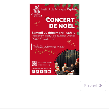
Suivant