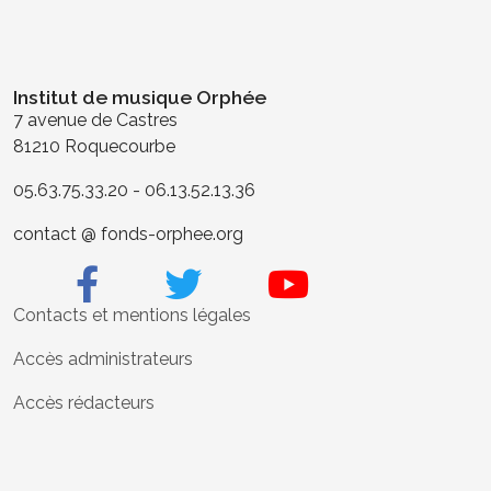
Institut de musique Orphée
7 avenue de Castres
81210 Roquecourbe
05.63.75.33.20 - 06.13.52.13.36
contact @ fonds-orphee.org
Contacts et mentions légales
Accès administrateurs
Accès rédacteurs