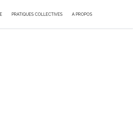
E
PRATIQUES COLLECTIVES
A PROPOS