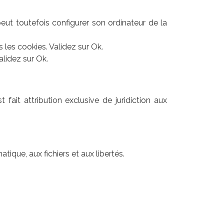
r peut toutefois configurer son ordinateur de la
s les cookies. Validez sur Ok.
alidez sur Ok.
t fait attribution exclusive de juridiction aux
tique, aux fichiers et aux libertés.