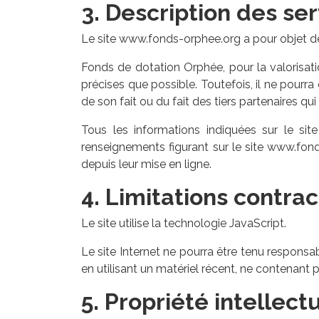
3. Description des ser
Le site www.fonds-orphee.org a pour objet de 
Fonds de dotation Orphée, pour la valorisati
précises que possible. Toutefois, il ne pourra
de son fait ou du fait des tiers partenaires qui
Tous les informations indiquées sur le site
renseignements figurant sur le site www.fon
depuis leur mise en ligne.
4. Limitations contra
Le site utilise la technologie JavaScript.
Le site Internet ne pourra être tenu responsabl
en utilisant un matériel récent, ne contenant 
5. Propriété intellect