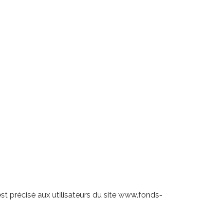
est précisé aux utilisateurs du site www.fonds-