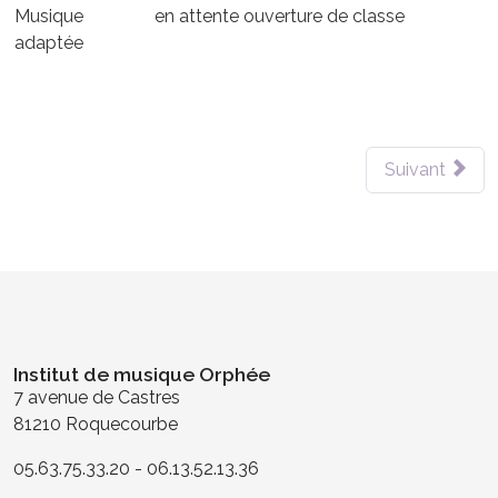
Musique
en attente ouverture de classe
adaptée
Suivant
Institut de musique Orphée
7 avenue de Castres
81210 Roquecourbe
05.63.75.33.20 - 06.13.52.13.36