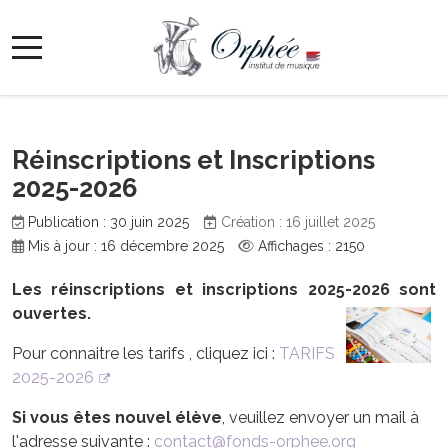
Réinscriptions et Inscriptions
2025-2026
Publication : 30 juin 2025
Création : 16 juillet 2025
Mis à jour : 16 décembre 2025
Affichages : 2150
Les réinscriptions et inscriptions 2025-2026 sont
ouvertes.
Pour connaitre les tarifs , cliquez ici :
TARIFS
2025-2026
Si vous êtes nouvel élève
, veuillez envoyer un mail à
l'adresse suivante :
contact@fonds-orphee.org