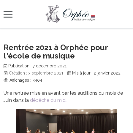
Rentrée 2021 à Orphée pour
l'école de musique
Publication : 7 décembre 2021
Création : 3 septembre 2021
Mis à jour : 2 janvier 2022
Affichages : 3404
Une rentrée mise en avant par les auditions du mois de
Juin dans la
dépêche du midi.