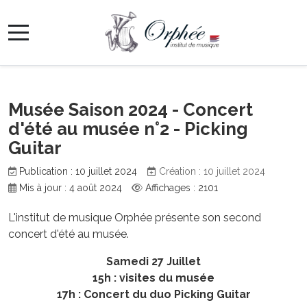
Musée Saison 2024 - Concert
d'été au musée n°2 - Picking
Guitar
Publication : 10 juillet 2024
Création : 10 juillet 2024
Mis à jour : 4 août 2024
Affichages : 2101
L'institut de musique Orphée présente son second
concert d'été au musée.
Samedi 27 Juillet
15h : visites du musée
17h : Concert du duo Picking Guitar