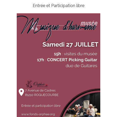
Entrée et Participation libre