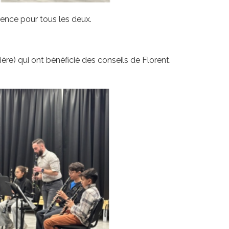
ience pour tous les deux.
ère) qui ont bénéficié des conseils de Florent.