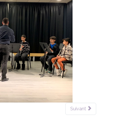
Suivant