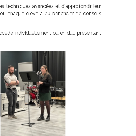
 des techniques avancées et d'approfondir leur
 où chaque élève a pu bénéficier de conseils
uccédé individuellement ou en duo présentant