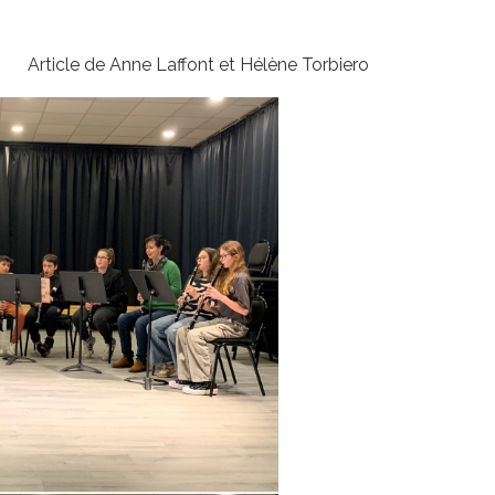
Article de Anne Laffont et Hélène Torbiero