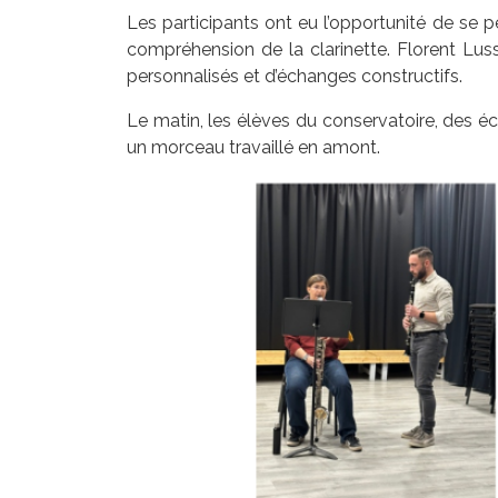
Les participants ont eu l’opportunité de se p
compréhension de la clarinette. Florent Lus
personnalisés et d’échanges constructifs.
Le matin, les élèves du conservatoire, des 
un morceau travaillé en amont.