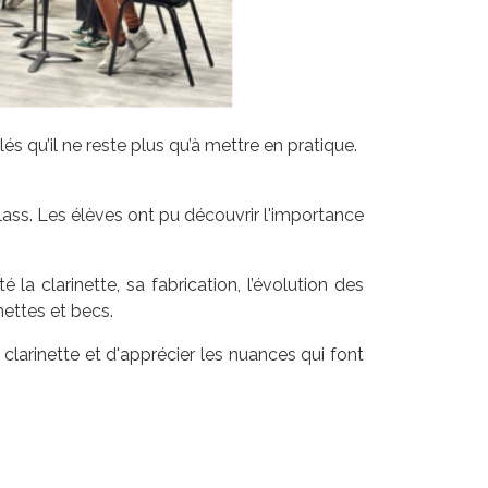
 qu’il ne reste plus qu’à mettre en pratique.
ass. Les élèves ont pu découvrir l'importance
 la clarinette, sa fabrication, l’évolution des
nettes et becs.
clarinette et d'apprécier les nuances qui font