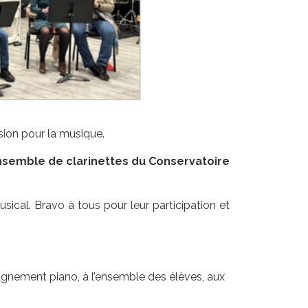
sion pour la musique.
semble de clarinettes du Conservatoire
sical. Bravo à tous pour leur participation et
nement piano, à l’ensemble des élèves, aux