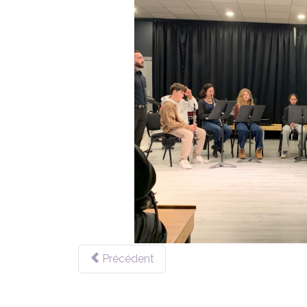
Précédent