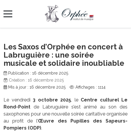
Les Saxos d’Orphée en concert à
Labruguière : une soirée
musicale et solidaire inoubliable
Publication : 16 décembre 2025
Création : 16 décembre 2025
Mis à jour : 16 décembre 2025
Affichages : 1114
Le vendredi
3 octobre 2025
, le
Centre culturel Le
Rond-Point
de Labruguière s’est animé au son des
saxophones pour une nouvelle soirée caritative organisée
au profit de l’
Œuvre des Pupilles des Sapeurs-
Pompiers (ODP)
.