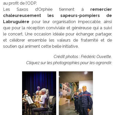
au profit de l’ODP.
Les Saxos d’Orphée tiennent à
remercier
chaleureusement les sapeurs-pompiers de
Labruguière
pour leur organisation impeccable, ainsi
que pour la réception conviviale et généreuse qui a suivi
le concert. Une occasion idéale pour échanger, partager,
et célébrer ensemble les valeurs de fraternité et de
soutien qui animent cette belle initiative.
Crédit photos : Frédéric Ouvette.
Cliquez sur les photographies pour les agrandir.